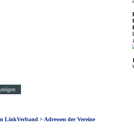
Verband > Adressen der Vereine