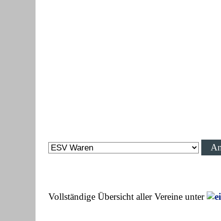
Vollständige Übersicht aller Vereine unter