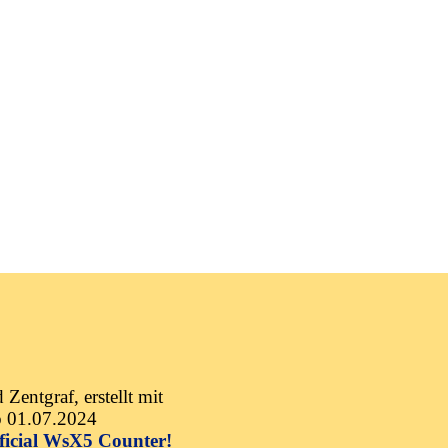
Zentgraf, erstellt mit
b 01.07.2024