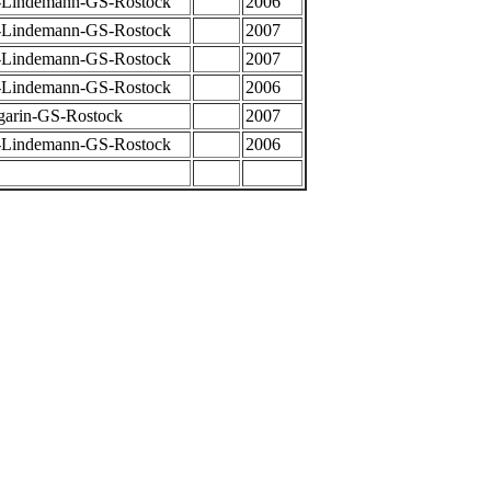
-Lindemann-GS-Rostock
2006
-Lindemann-GS-Rostock
2007
-Lindemann-GS-Rostock
2007
-Lindemann-GS-Rostock
2006
garin-GS-Rostock
2007
-Lindemann-GS-Rostock
2006