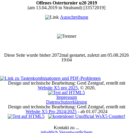
Offenes Osterturnier u20 2019
(am 13.04.2019 in Stralsund) [33572019]
Ausschreibung
Diese Seite wurde bisher 2072mal gestartet, zuletzt am 05.08.2026
19:04
Design und technische Bearbeitung: Gerd Zentgraf, erstellt mit
Website X5 pro 2025
, © 2020,
Impressum
Datenschutzerklärung
Design und technische Bearbeitung: Gerd Zentgraf, erstellt mit
Website X5 Pro 2024/2025
- ab 01.07.2024
Kontakt zu ...
inhaltlich Verantwortlichem