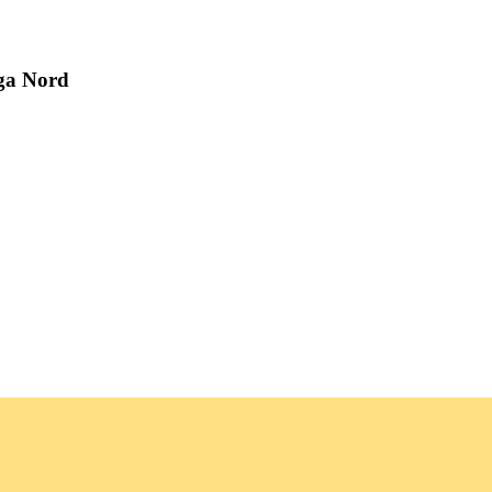
iga Nord