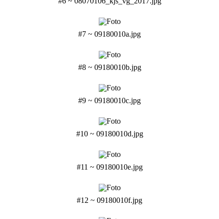
#6 ~ 08070106_kjs_vg_2017.jpg
#7 ~ 09180010a.jpg
#8 ~ 09180010b.jpg
#9 ~ 09180010c.jpg
#10 ~ 09180010d.jpg
#11 ~ 09180010e.jpg
#12 ~ 09180010f.jpg