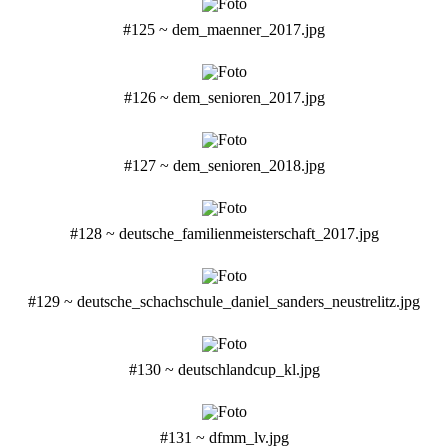
#125 ~ dem_maenner_2017.jpg
#126 ~ dem_senioren_2017.jpg
#127 ~ dem_senioren_2018.jpg
#128 ~ deutsche_familienmeisterschaft_2017.jpg
#129 ~ deutsche_schachschule_daniel_sanders_neustrelitz.jpg
#130 ~ deutschlandcup_kl.jpg
#131 ~ dfmm_lv.jpg