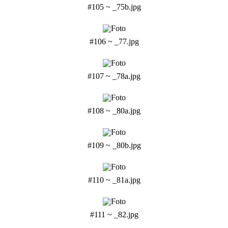
#105 ~ _75b.jpg
#106 ~ _77.jpg
#107 ~ _78a.jpg
#108 ~ _80a.jpg
#109 ~ _80b.jpg
#110 ~ _81a.jpg
#111 ~ _82.jpg