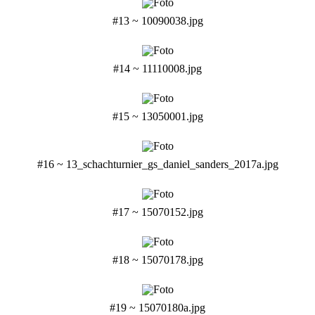
#13 ~ 10090038.jpg
#14 ~ 11110008.jpg
#15 ~ 13050001.jpg
#16 ~ 13_schachturnier_gs_daniel_sanders_2017a.jpg
#17 ~ 15070152.jpg
#18 ~ 15070178.jpg
#19 ~ 15070180a.jpg