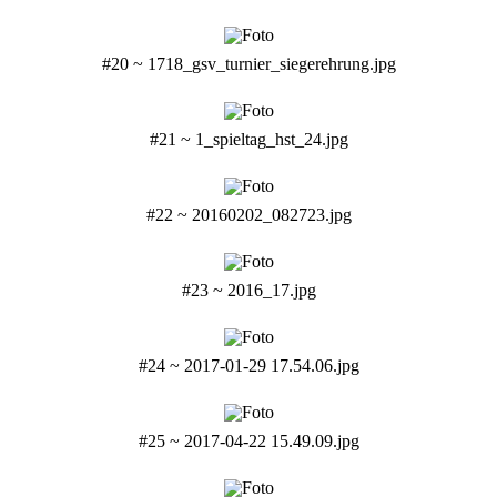
#20 ~ 1718_gsv_turnier_siegerehrung.jpg
#21 ~ 1_spieltag_hst_24.jpg
#22 ~ 20160202_082723.jpg
#23 ~ 2016_17.jpg
#24 ~ 2017-01-29 17.54.06.jpg
#25 ~ 2017-04-22 15.49.09.jpg