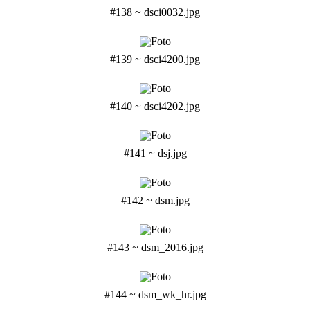
#138 ~ dsci0032.jpg
#139 ~ dsci4200.jpg
#140 ~ dsci4202.jpg
#141 ~ dsj.jpg
#142 ~ dsm.jpg
#143 ~ dsm_2016.jpg
#144 ~ dsm_wk_hr.jpg